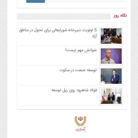
نگاه روز
5 اولویت دبیرخانه شورایعالی برای تحول در مناطق
آزاد
عنوانش مهم نیست!
توسعه صنعت در سکوت
فولاد شاهرود روی ریل توسعه