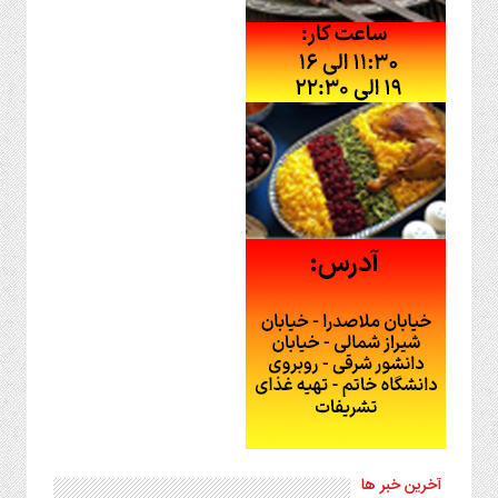
آخرین خبر ها