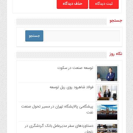
حذف دیدگاه
جستجو
نگاه روز
توسعه صنعت در سکوت
فولاد شاهرود روی ریل توسعه
پیشگامی پالایشگاه تهران در مسیر تحول صنعت
نفت
دستاوردهای سفر مدیرعامل بانک گردشگری در
زنجان