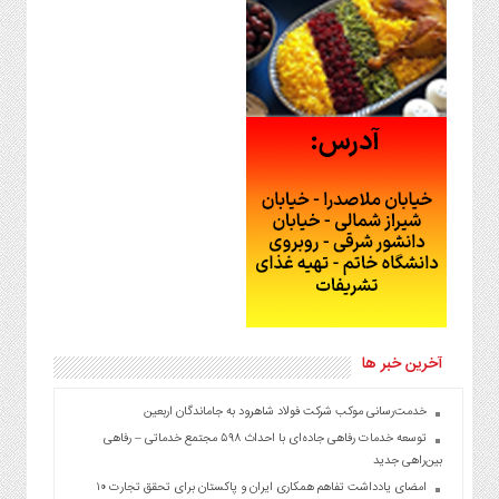
آخرین خبر ها
خدمت‌رسانی موکب شرکت فولاد شاهرود به جاماندگان اربعین
توسعه خدمات رفاهی جاده‌ای با احداث ۵۹۸ مجتمع خدماتی – رفاهی
بین‌راهی جدید
امضای یادداشت تفاهم همکاری ایران و پاکستان برای تحقق تجارت ۱۰