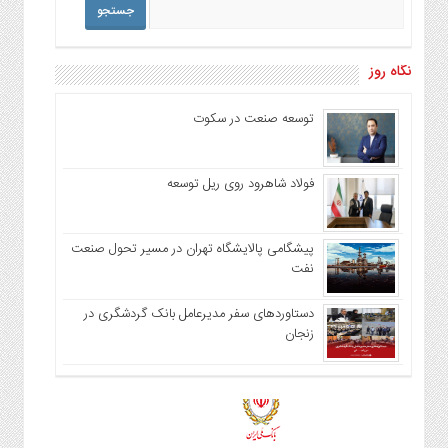
نگاه روز
توسعه صنعت در سکوت
فولاد شاهرود روی ریل توسعه
پیشگامی پالایشگاه تهران در مسیر تحول صنعت
نفت
دستاوردهای سفر مدیرعامل بانک گردشگری در
زنجان