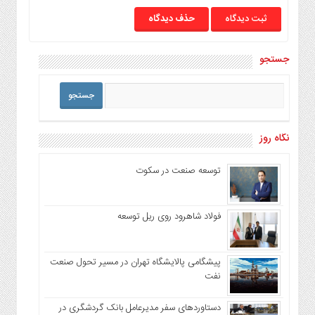
حذف دیدگاه
جستجو
نگاه روز
توسعه صنعت در سکوت
فولاد شاهرود روی ریل توسعه
پیشگامی پالایشگاه تهران در مسیر تحول صنعت
نفت
دستاوردهای سفر مدیرعامل بانک گردشگری در