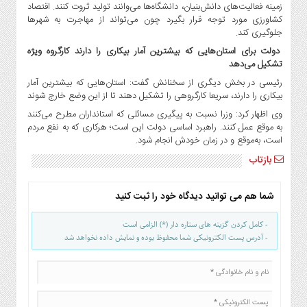
زمینه فعالیت‌های دانش‌بنیان، دانشگاه‌ها می‌وانند تولید ثروت کنند. اقتصاد
کشاورزی مورد توجه قرار بگیرد چون می‌تواند از مهاجرت به شهرها
جلوگیری کند.
دولت برای استان‌هایی که بیشترین آمار بیکاری را دارند کارگروه‌ ویژه
تشکیل می‌دهد
رئیسی در بخش دیگری از سخنانش گفت: استان‌هایی که بیشترین آمار
بیکاری را دارند، سریعا کارگروهی را تشکیل دهند تا از این وضع خارج شوند
وی اظهار کرد: وزرا نسبت به پیگیری مسائلی که استانداران مطرح می‌کنند
به موقع عمل کنند. راهبرد اساسی دولت این است؛ هرکاری که به نفع مردم
است، به‌موقع و در زمان خودش انجام شود.
بازتاب
شما هم می توانید دیدگاه خود را ثبت کنید
- کامل کردن گزینه های ستاره دار (*) الزامی است
- آدرس پست الکترونیکی شما محفوظ بوده و نمایش داده نخواهد شد