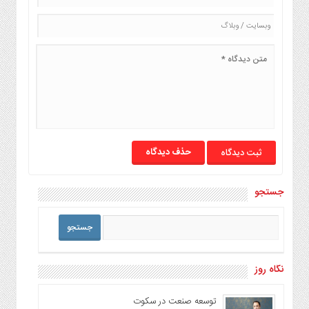
حذف دیدگاه
جستجو
نگاه روز
توسعه صنعت در سکوت