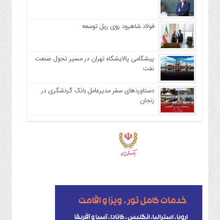
فولاد شاهرود روی ریل توسعه
پیشگامی پالایشگاه تهران در مسیر تحول صنعت
نفت
دستاوردهای سفر مدیرعامل بانک گردشگری در
زنجان