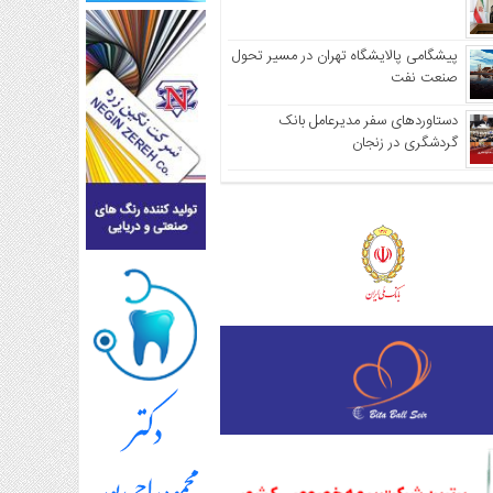
پیشگامی پالایشگاه تهران در مسیر تحول
صنعت نفت
دستاوردهای سفر مدیرعامل بانک
گردشگری در زنجان