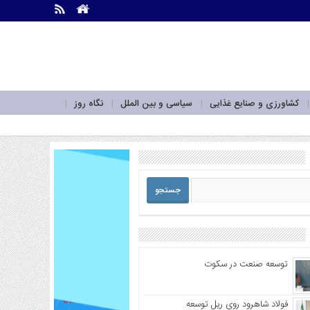
.
.
کشاورزی و صنایع غذایی
سیاسی و بین الملل
نگاه روز
توسعه صنعت در سکوت
فولاد شاهرود روی ریل توسعه