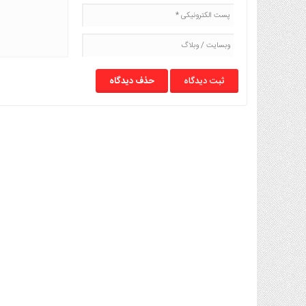
حذف دیدگاه