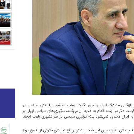
 بازرگانی مشترک ایران و عراق گفت: زمانی که شوک یا تنش سیاسی در
مت دلار در آینده اقدام به خرید ارز می‌کنند، درگیری‌های سیاسی ایران و
 به ایران محدود نمی‌شود بلکه درگیری سیاسی در هر کشوری باعث ایجاد
ط چندانی ندارد؛ چون این بانک بیشتر بر رفع نیازهای قانونی از طریق مرکز