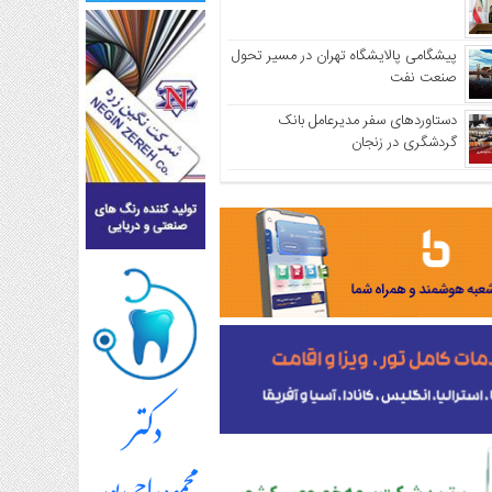
پیشگامی پالایشگاه تهران در مسیر تحول
صنعت نفت
دستاوردهای سفر مدیرعامل بانک
گردشگری در زنجان