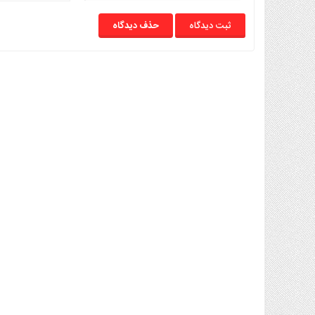
حذف دیدگاه