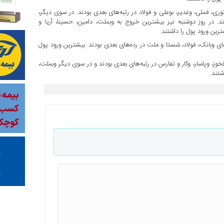
ی، فملی، وغدیر، بوعلی و فولاد در رتبه‌های بعدی بودند. در سوی دیگر،
تند. در روز دوشنبه نیز بیشترین خروج به وبملت، دامین، حسینا، آریا و
ین ورود پول را داشتند.
ی وبانک، فولاد، شستا و ملت در رده‌های بعدی بودند. بیشترین ورود پول
خوز، وپاسار، وکار و تفارس در رتبه‌های بعدی بودند و در سوی دیگر وبملت،
شتند.