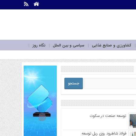
.
.
کشاورزی و صنایع غذایی
سیاسی و بین الملل
نگاه روز
توسعه صنعت در سکوت
فولاد شاهرود روی ریل توسعه