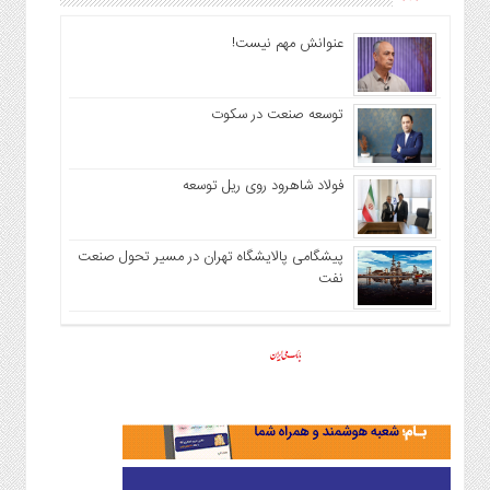
عنوانش مهم نیست!
توسعه صنعت در سکوت
فولاد شاهرود روی ریل توسعه
پیشگامی پالایشگاه تهران در مسیر تحول صنعت
نفت