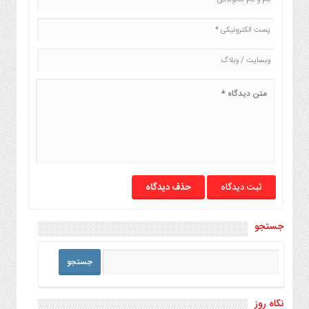
حذف دیدگاه
جستجو
نگاه روز