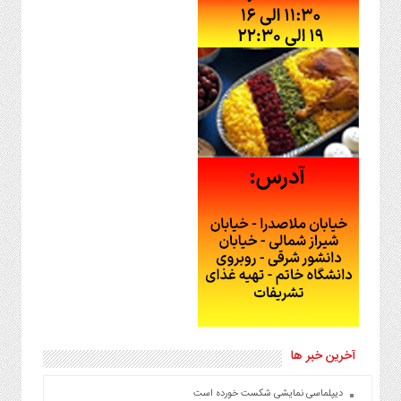
آخرین خبر ها
دیپلماسی نمایشی شکست خورده است