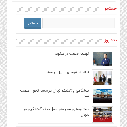
جستجو
نگاه روز
توسعه صنعت در سکوت
فولاد شاهرود روی ریل توسعه
پیشگامی پالایشگاه تهران در مسیر تحول صنعت
نفت
دستاوردهای سفر مدیرعامل بانک گردشگری در
زنجان