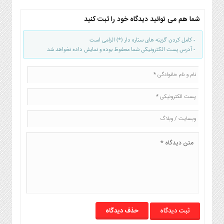
شما هم می توانید دیدگاه خود را ثبت کنید
- کامل کردن گزینه های ستاره دار (*) الزامی است
- آدرس پست الکترونیکی شما محفوظ بوده و نمایش داده نخواهد شد
حذف دیدگاه