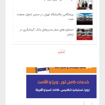
پیشگامی پالایشگاه تهران در مسیر تحول صنعت
نفت
دستاوردهای سفر مدیرعامل بانک گردشگری در
زنجان