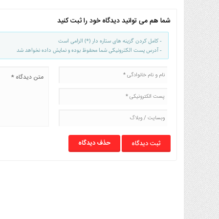
شما هم می توانید دیدگاه خود را ثبت کنید
- کامل کردن گزینه های ستاره دار (*) الزامی است
- آدرس پست الکترونیکی شما محفوظ بوده و نمایش داده نخواهد شد
حذف دیدگاه