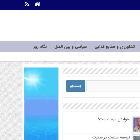
.
.
کشاورزی و صنایع غذایی
سیاسی و بین الملل
نگاه روز
عنوانش مهم نیست!
توسعه صنعت در سکوت