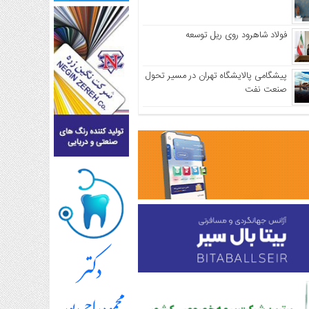
فولاد شاهرود روی ریل توسعه
پیشگامی پالایشگاه تهران در مسیر تحول
صنعت نفت