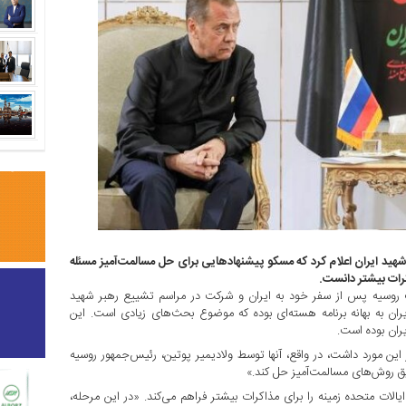
ید ایران اعلام کرد که مسکو پیشنهادهایی برای حل مسالمت‌آمیز مسئله
کرات بیشتر دانست.
روسیه پس از سفر خود به ایران و شرکت در مراسم تشییع رهبر شهید
 ایران به بهانه برنامه هسته‌ای بوده که موضوع بحث‌های زیادی است. این
ران بوده است.
این مورد داشت، در واقع، آنها توسط ولادیمیر پوتین، رئیس‌جمهور روسیه
ق روش‌های مسالمت‌آمیز حل کند.»
لات متحده زمینه را برای مذاکرات بیشتر فراهم می‌کند. «در این مرحله،