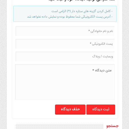
- کامل کردن گزینه های ستاره دار (*) الزامی است
- آدرس پست الکترونیکی شما محفوظ بوده و نمایش داده نخواهد شد
حذف دیدگاه
جستجو