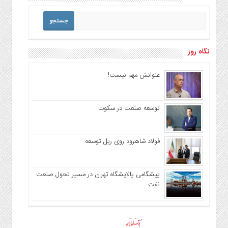
نگاه روز
عنوانش مهم نیست!
توسعه صنعت در سکوت
فولاد شاهرود روی ریل توسعه
پیشگامی پالایشگاه تهران در مسیر تحول صنعت
نفت