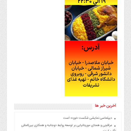
آخرین خبر ها
دیپلماسی نمایشی شکست خورده است
عراقچی و همتای موریتانیایی بر توسعه روابط دوجانبه و همکاری بین‌المللی