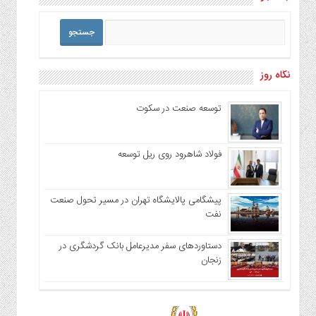
نگاه روز
توسعه صنعت در سکوت
فولاد شاهرود روی ریل توسعه
پیشگامی پالایشگاه تهران در مسیر تحول صنعت
نفت
دستاوردهای سفر مدیرعامل بانک گردشگری در
زنجان