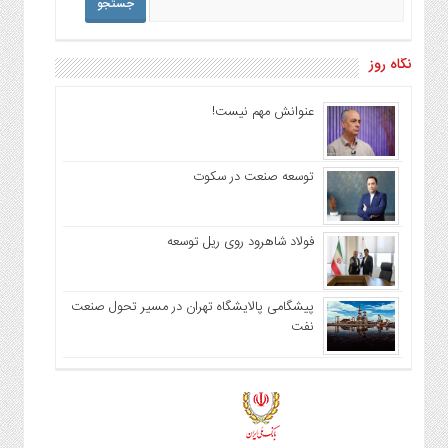
نگاه روز
عنوانش مهم نیست!
توسعه صنعت در سکوت
فولاد شاهرود روی ریل توسعه
پیشگامی پالایشگاه تهران در مسیر تحول صنعت
نفت