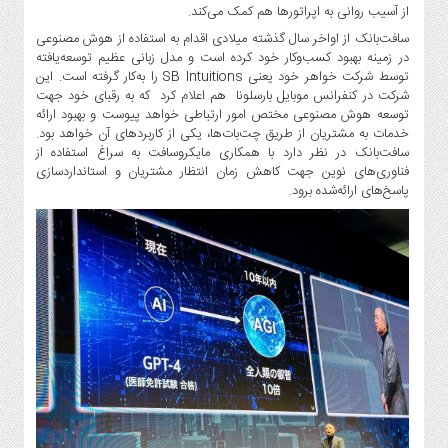
از آسیب روانی به اپراتورها هم کمک می‌کند.
سافت‌بانک از اواخر سال گذشته میلادی اقدام به استفاده از هوش مصنوعی
در زمینه بهبود کسب‌وکار خود کرده است و مدل زبانی عظیم توسعه‌یافته
توسط شرکت خواهر خود یعنی SB Intuitions را به‌کار گرفته است. این
شرکت در کنفرانس موبایل بارسلونا هم اعلام کرد که به رقبای خود جهت
توسعه هوش مصنوعی مختص امور ارتباطی خواهد پیوست و بهبود ارائه
خدمات به مشتریان از طریق چت‌بات‌ها، یکی از کاربردهای آن خواهد بود.
سافت‌بانک در نظر دارد با همکاری مایکروسافت به سراغ استفاده از
فناوری‌های نوین جهت کاهش زمان انتظار مشتریان و استانداردسازی
پاسخ‌های ارائه‌شده برود.