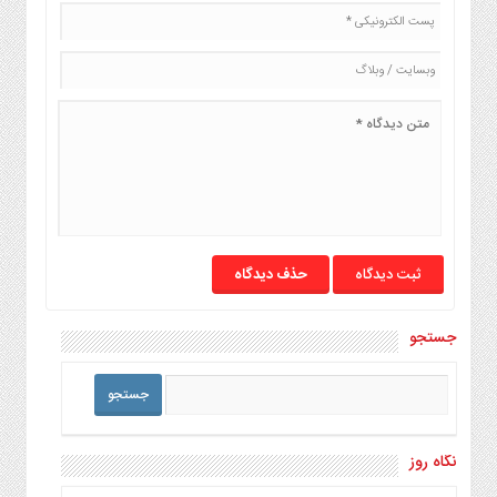
حذف دیدگاه
جستجو
نگاه روز