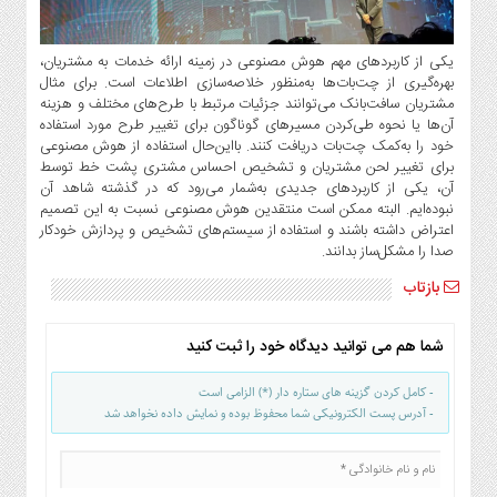
یکی از کاربردهای مهم هوش مصنوعی در زمینه ارائه خدمات به مشتریان،
بهره‌گیری از چت‌بات‌ها به‌منظور خلاصه‌سازی اطلاعات است. برای مثال
مشتریان سافت‌بانک می‌توانند جزئیات مرتبط با طرح‌های مختلف و هزینه
آن‌ها یا نحوه طی‌کردن مسیرهای گوناگون برای تغییر طرح مورد استفاده
خود را به‌کمک چت‌بات دریافت کنند. بااین‌حال استفاده از هوش مصنوعی
برای تغییر لحن مشتریان و تشخیص احساس مشتری پشت خط توسط
آن، یکی از کاربردهای جدیدی به‌شمار می‌رود که در گذشته شاهد آن
نبوده‌ایم. البته ممکن است منتقدین هوش مصنوعی نسبت به این تصمیم
اعتراض داشته باشند و استفاده از سیستم‌های تشخیص و پردازش خودکار
صدا را مشکل‌ساز بدانند.
بازتاب
شما هم می توانید دیدگاه خود را ثبت کنید
- کامل کردن گزینه های ستاره دار (*) الزامی است
- آدرس پست الکترونیکی شما محفوظ بوده و نمایش داده نخواهد شد