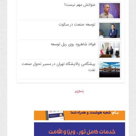
عنوانش مهم نیست!
توسعه صنعت در سکوت
فولاد شاهرود روی ریل توسعه
پیشگامی پالایشگاه تهران در مسیر تحول صنعت
نفت