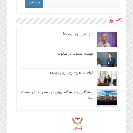
نگاه روز
عنوانش مهم نیست!
توسعه صنعت در سکوت
فولاد شاهرود روی ریل توسعه
پیشگامی پالایشگاه تهران در مسیر تحول صنعت
نفت