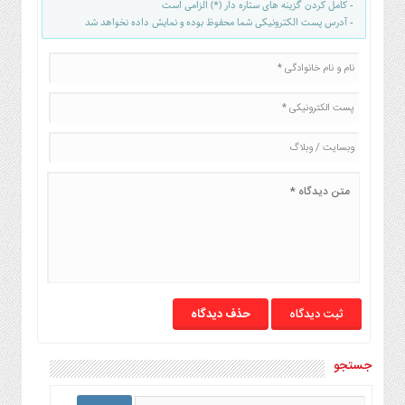
- کامل کردن گزینه های ستاره دار (*) الزامی است
- آدرس پست الکترونیکی شما محفوظ بوده و نمایش داده نخواهد شد
حذف دیدگاه
جستجو