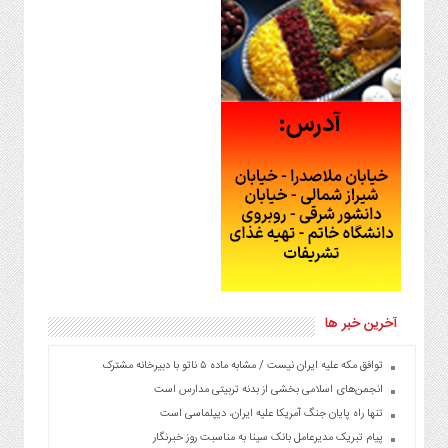
آخرین خبر ها
توافق مکه علیه ایران نیست / مشابه ماده ۵ ناتو با دبیرخانه مشترک
انجمن‌های اسلامی بخشی از بدنه تربیتی مدارس است
تنها راه پایان جنگ آمریکا علیه ایران، دیپلماسی است
پیام تبریک مدیرعامل بانک سینا به مناسبت روز خبرنگار