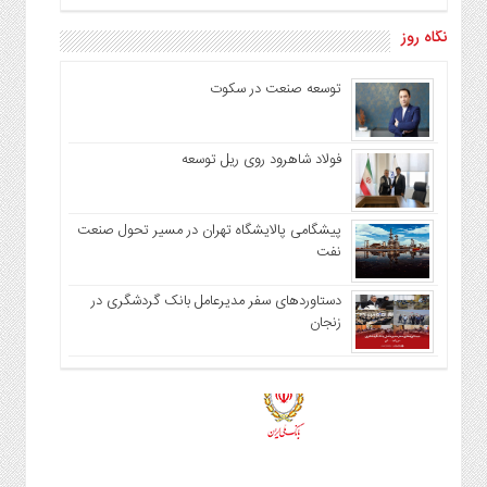
نگاه روز
توسعه صنعت در سکوت
فولاد شاهرود روی ریل توسعه
پیشگامی پالایشگاه تهران در مسیر تحول صنعت
نفت
دستاوردهای سفر مدیرعامل بانک گردشگری در
زنجان