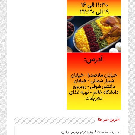
آخرین خبر ها
توقف معاملات ۶ رمزارز در کوین‌بیس از امروز