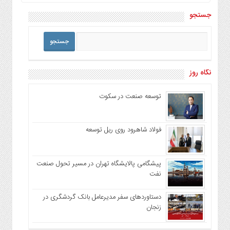
جستجو
نگاه روز
توسعه صنعت در سکوت
فولاد شاهرود روی ریل توسعه
پیشگامی پالایشگاه تهران در مسیر تحول صنعت
نفت
دستاوردهای سفر مدیرعامل بانک گردشگری در
زنجان