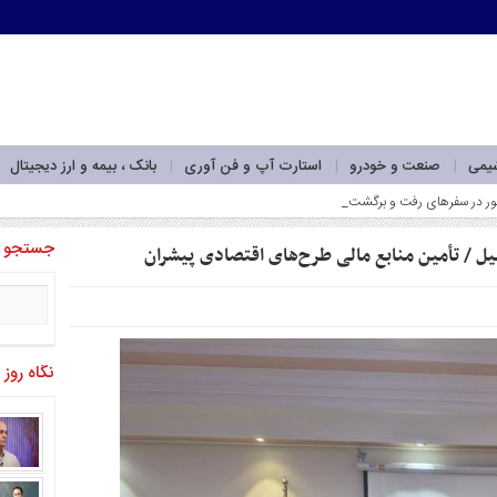
شیمی
صنعت و خودرو
استارت آپ و فن آوری
بانک ، بیمه و ارز دیجیتال
جستجو
ل / تأمین منابع مالی طرح‌های اقتصادی پیشران
نگاه روز