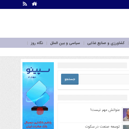
.
.
کشاورزی و صنایع غذایی
سیاسی و بین الملل
نگاه روز
عنوانش مهم نیست!
توسعه صنعت در سکوت