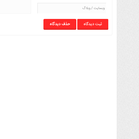
حذف دیدگاه