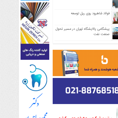
فولاد شاهرود روی ریل توسعه
پیشگامی پالایشگاه تهران در مسیر تحول
صنعت نفت