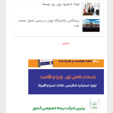
فولاد شاهرود روی ریل توسعه
پیشگامی پالایشگاه تهران در مسیر تحول صنعت
نفت