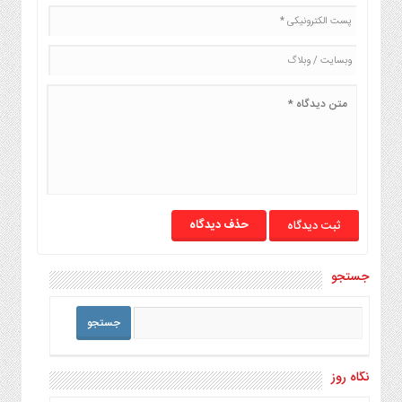
حذف دیدگاه
جستجو
نگاه روز