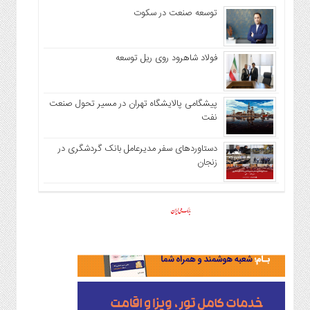
توسعه صنعت در سکوت
فولاد شاهرود روی ریل توسعه
پیشگامی پالایشگاه تهران در مسیر تحول صنعت
نفت
دستاوردهای سفر مدیرعامل بانک گردشگری در
زنجان