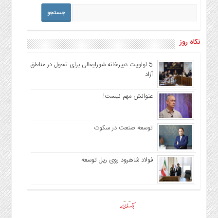
نگاه روز
5 اولویت دبیرخانه شورایعالی برای تحول در مناطق
آزاد
عنوانش مهم نیست!
توسعه صنعت در سکوت
فولاد شاهرود روی ریل توسعه