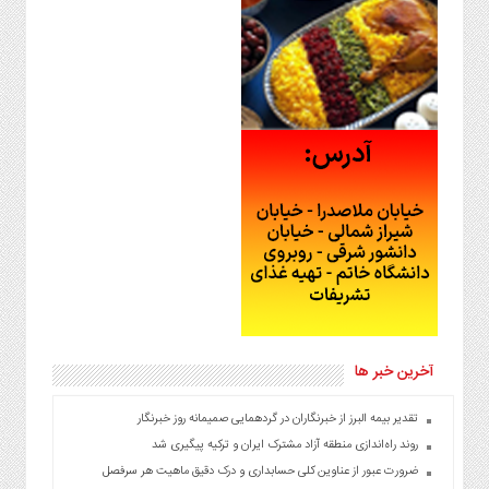
آخرین خبر ها
تقدیر بیمه البرز از خبرنگاران در گردهمایی صمیمانه روز خبرنگار
روند راه‌اندازی منطقه آزاد مشترک ایران و ترکیه پیگیری شد
ضرورت عبور از عناوین کلی حسابداری و درک دقیق ماهیت هر سرفصل