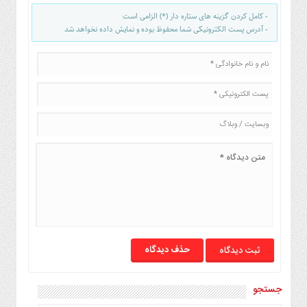
- کامل کردن گزینه های ستاره دار (*) الزامی است
- آدرس پست الکترونیکی شما محفوظ بوده و نمایش داده نخواهد شد
حذف دیدگاه
جستجو