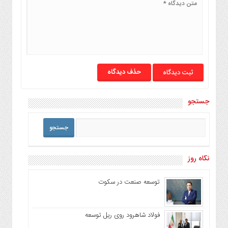
حذف دیدگاه
جستجو
نگاه روز
توسعه صنعت در سکوت
فولاد شاهرود روی ریل توسعه