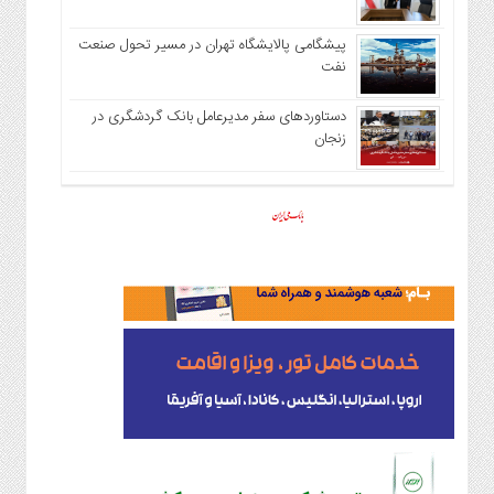
پیشگامی پالایشگاه تهران در مسیر تحول صنعت
نفت
دستاوردهای سفر مدیرعامل بانک گردشگری در
زنجان