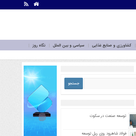
.
.
کشاورزی و صنایع غذایی
سیاسی و بین الملل
نگاه روز
توسعه صنعت در سکوت
فولاد شاهرود روی ریل توسعه