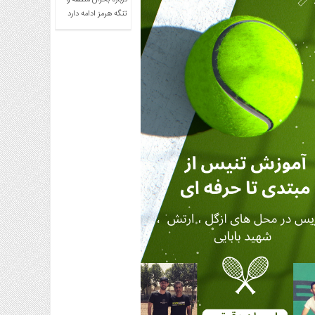
درباره بحران منطقه و
تنگه هرمز ادامه دارد