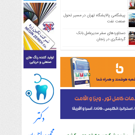
پیشگامی پالایشگاه تهران در مسیر تحول
صنعت نفت
دستاوردهای سفر مدیرعامل بانک
گردشگری در زنجان