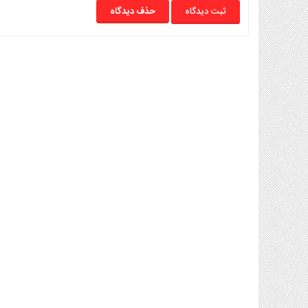
حذف دیدگاه