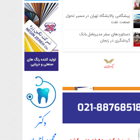
پیشگامی پالایشگاه تهران در مسیر تحول
صنعت نفت
دستاوردهای سفر مدیرعامل بانک
گردشگری در زنجان