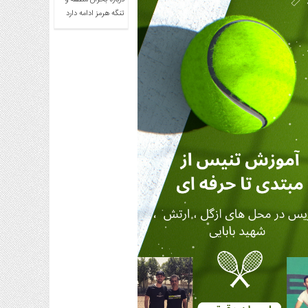
درباره بحران منطقه و
تنگه هرمز ادامه دارد