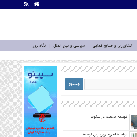
.
.
کشاورزی و صنایع غذایی
سیاسی و بین الملل
نگاه روز
توسعه صنعت در سکوت
فولاد شاهرود روی ریل توسعه