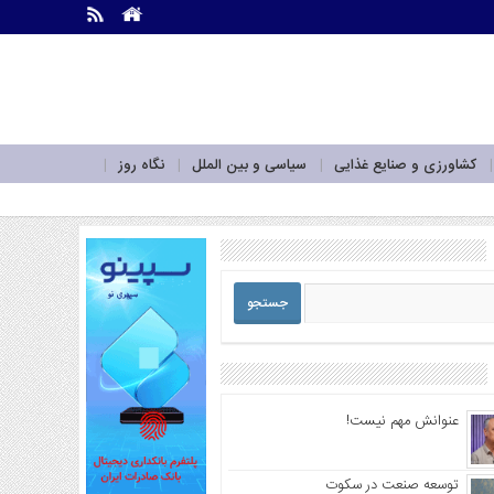
.
.
کشاورزی و صنایع غذایی
سیاسی و بین الملل
نگاه روز
عنوانش مهم نیست!
توسعه صنعت در سکوت