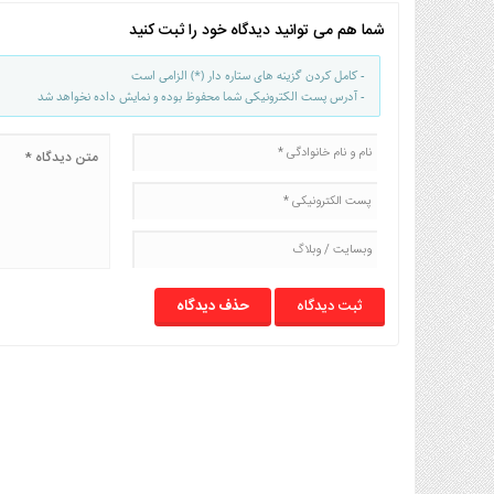
شما هم می توانید دیدگاه خود را ثبت کنید
- کامل کردن گزینه های ستاره دار (*) الزامی است
- آدرس پست الکترونیکی شما محفوظ بوده و نمایش داده نخواهد شد
حذف دیدگاه