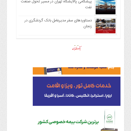
پیشگامی پالایشگاه تهران در مسیر تحول صنعت
نفت
دستاوردهای سفر مدیرعامل بانک گردشگری در
زنجان