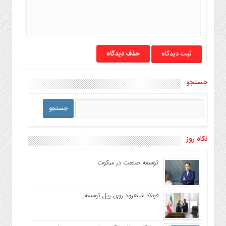
حذف دیدگاه
جستجو
نگاه روز
توسعه صنعت در سکوت
فولاد شاهرود روی ریل توسعه