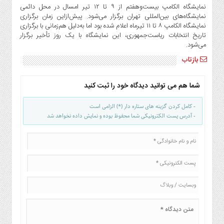
صنایع
نمایشگاه الکامپ بیست‌وهفتم از ۹ تا ۱۲ تیر امسال در محل دائمی
غذایی
نمایشگاه‌های بین‌المللی تهران برگزار می‌شود. پیش‌ازاین زمان برگزاری
نمایشگاه الکامپ ۸ تا ۱۱ تیرماه اعلام شده بود اما به‌دلیل هم‌زمانی با برگزاری
سیاسی
تاریخ انتخابات ریاست‌جمهوری، این نمایشگاه با یک روز تأخیر برگزار
و
می‌شود.
بین
بازتاب
الملل
نگاه
شما هم می توانید دیدگاه خود را ثبت کنید
روز
گوناگون
- کامل کردن گزینه های ستاره دار (*) الزامی است
- آدرس پست الکترونیکی شما محفوظ بوده و نمایش داده نخواهد شد