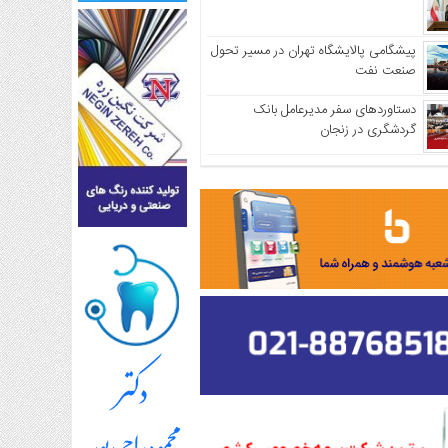
پیشگامی پالایشگاه تهران در مسیر تحول
صنعت نفت
دستاوردهای سفر مدیرعامل بانک
گردشگری در زنجان