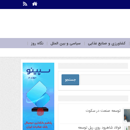
.
.
کشاورزی و صنایع غذایی
سیاسی و بین الملل
نگاه روز
توسعه صنعت در سکوت
فولاد شاهرود روی ریل توسعه