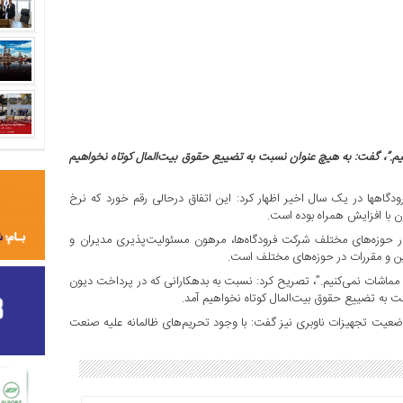
یم.”، گفت: به هیچ‌ عنوان نسبت به تضییع حقوق بیت‌المال کوتاه نخواهیم
دگاهها در یک سال اخیر اظهار کرد: این اتفاق درحالی رقم خورد که نرخ
ن با افزایش همراه بوده است.
وزه‌های مختلف شرکت فرودگاه‌ها، مرهون مسئولیت‌پذیری مدیران و
ین و مقررات در حوزه‌های مختلف است.
 مماشات نمی‌کنیم.”، تصریح کرد:‌ نسبت به بدهکارانی که در پرداخت دیون
ت به تضییع حقوق بیت‌المال کوتاه نخواهیم آمد.
عیت تجهیزات ناوبری نیز گفت: با وجود تحریم‌های ظالمانه علیه صنعت