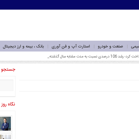
شیمی
صنعت و خودرو
استارت آپ و فن آوری
بانک ، بیمه و ارز دیجیتال
جستجو
نگاه روز