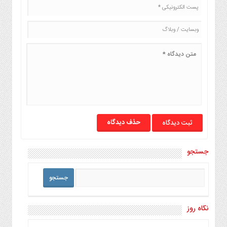
حذف دیدگاه
جستجو
نگاه روز