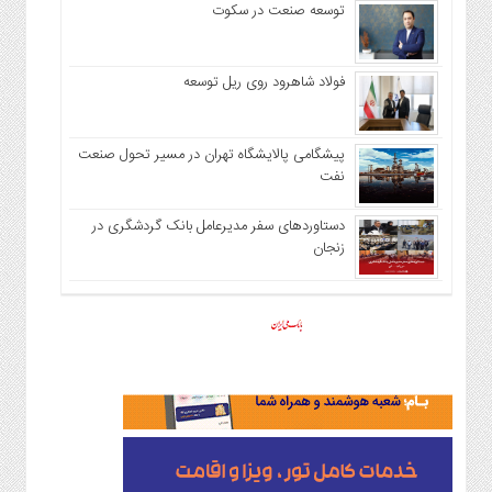
توسعه صنعت در سکوت
فولاد شاهرود روی ریل توسعه
پیشگامی پالایشگاه تهران در مسیر تحول صنعت
نفت
دستاوردهای سفر مدیرعامل بانک گردشگری در
زنجان