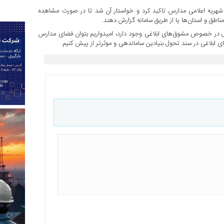
ان شهریه اعلامی مدارس تاکید کرد و خواستار آن شد تا در صورت مشاهده
اطق و استان‌ها یا از طریق سامانه گزارش دهند.
ال در خصوص مشوق‌های ابلاغی وجود دارد، امیدواریم بتوان فضای مدارس
 ابلاغی در سند تحول بنیادین ساماندهی و موثرتر از پیش کنیم.