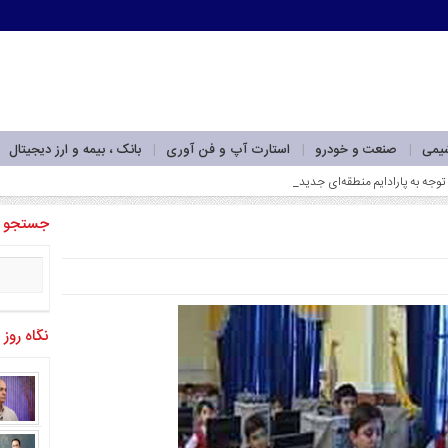
شیمی
صنعت و خودرو
استارت آپ و فن آوری
بانک ، بیمه و ارز دیجیتال
جستجو
نگاه روز