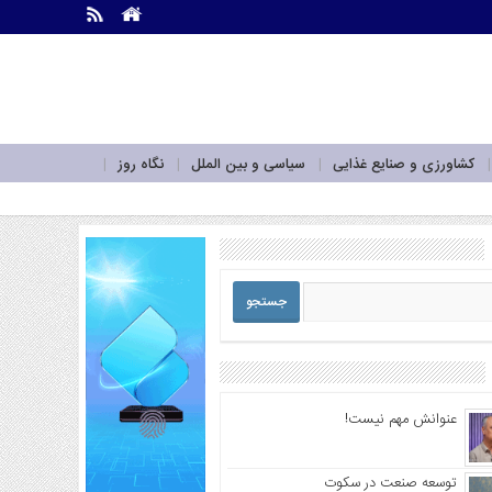
.
.
کشاورزی و صنایع غذایی
سیاسی و بین الملل
نگاه روز
عنوانش مهم نیست!
توسعه صنعت در سکوت