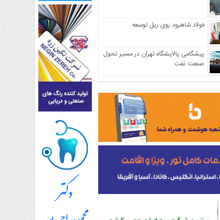
فولاد شاهرود روی ریل توسعه
پیشگامی پالایشگاه تهران در مسیر تحول
صنعت نفت