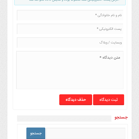
حذف دیدگاه
جستجو