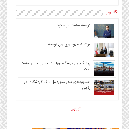
نگاه روز
توسعه صنعت در سکوت
فولاد شاهرود روی ریل توسعه
پیشگامی پالایشگاه تهران در مسیر تحول صنعت
نفت
دستاوردهای سفر مدیرعامل بانک گردشگری در
زنجان