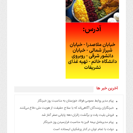
آخرین خبر ها
پیام مدیر روابط عمومی فولاد خوزستان به مناسبت روز خبرنگار
خبرنگاران رزمندگان آگاهی‌اند که با سلاح حقیقت از هویت ملی دفاع می‌کنند
فروش بلیت رفت و برگشت زائران دهه پایانی صفر آغاز شد
پیام مدیرعامل بیمه البرز به مناسبت فرارسیدن روز خبرنگار
دولت با تمام توان در کنار پزشکیان ایستاده است