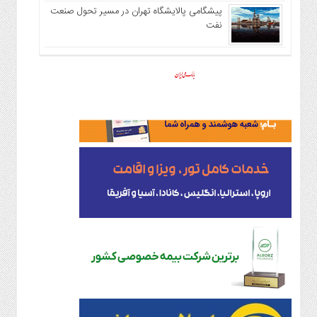
پیشگامی پالایشگاه تهران در مسیر تحول صنعت
نفت