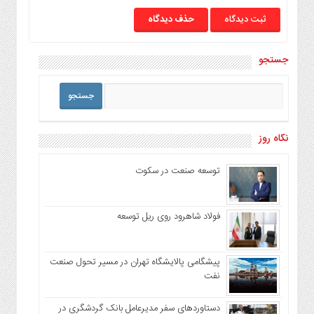
حذف دیدگاه
جستجو
نگاه روز
توسعه صنعت در سکوت
فولاد شاهرود روی ریل توسعه
پیشگامی پالایشگاه تهران در مسیر تحول صنعت
نفت
دستاوردهای سفر مدیرعامل بانک گردشگری در