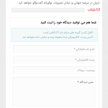
ایران در عرصه جهانی و تبادل تجربیات نوآورانه گفت‌وگو خواهد کرد.
بازتاب
شما هم می توانید دیدگاه خود را ثبت کنید
- کامل کردن گزینه های ستاره دار (*) الزامی است
- آدرس پست الکترونیکی شما محفوظ بوده و نمایش داده نخواهد شد