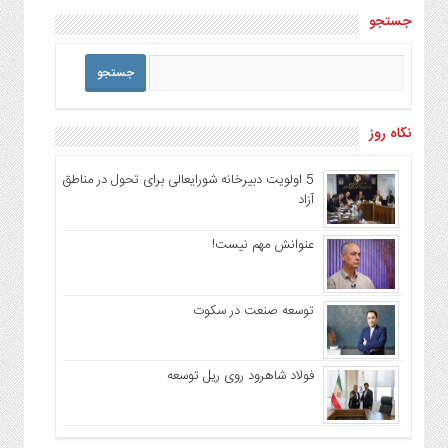
جستجو
نگاه روز
5 اولویت دبیرخانه شورایعالی برای تحول در مناطق
آزاد
عنوانش مهم نیست!
توسعه صنعت در سکوت
فولاد شاهرود روی ریل توسعه