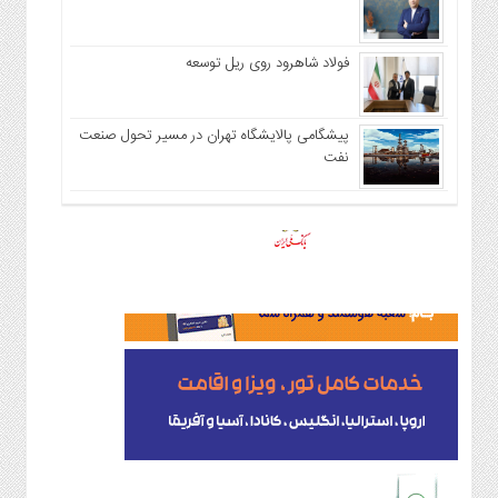
فولاد شاهرود روی ریل توسعه
پیشگامی پالایشگاه تهران در مسیر تحول صنعت
نفت