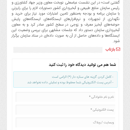
گفتنی است؛ در این نشست عباسعلی نوبخت معاون وزیر جهاد کشاورزی و
رئیس سازمان منابع طبیعی و آبخیزداری کشور دستورات لازم را برای رایزنی
با سازمان برنامه و بودجه به‌منظور تامین اعتبارات مورد نیاز برای خرید و
نگهداری از تجهیزات و نرم‌افزارهای ایستگاه‌های ایستگاه‌های پایش
حوضه‌های آبخیز معرف و زوجی در سطح کشور صادر کرد و به معاون
آبخیزداری سازمان دستور داد که جلسات مشابهی برای بررسی وضعیت این
ایستگاه‌ها و داده‌های حاصل از آن به صورت داده‌ای در ستاد سازمان برگزار
شود.
بازتاب
شما هم می توانید دیدگاه خود را ثبت کنید
- کامل کردن گزینه های ستاره دار (*) الزامی است
- آدرس پست الکترونیکی شما محفوظ بوده و نمایش داده نخواهد شد