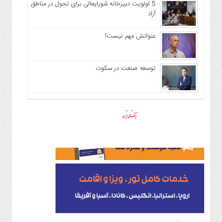
5 اولویت دبیرخانه شورایعالی برای تحول در مناطق
آزاد
عنوانش مهم نیست!
توسعه صنعت در سکوت