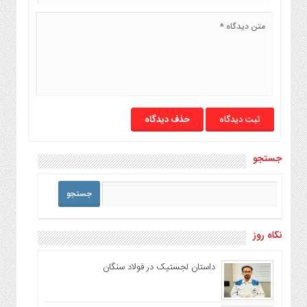
حذف دیدگاه
جستجو
نگاه روز
داستان لجستیک در فولاد سنگان