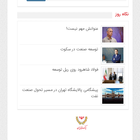
نگاه روز
عنوانش مهم نیست!
توسعه صنعت در سکوت
فولاد شاهرود روی ریل توسعه
پیشگامی پالایشگاه تهران در مسیر تحول صنعت
نفت