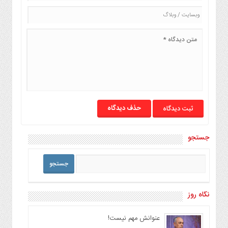
حذف دیدگاه
جستجو
نگاه روز
عنوانش مهم نیست!