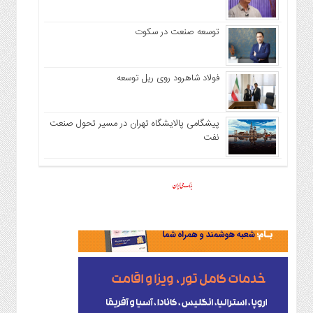
توسعه صنعت در سکوت
فولاد شاهرود روی ریل توسعه
پیشگامی پالایشگاه تهران در مسیر تحول صنعت
نفت