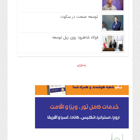
توسعه صنعت در سکوت
فولاد شاهرود روی ریل توسعه