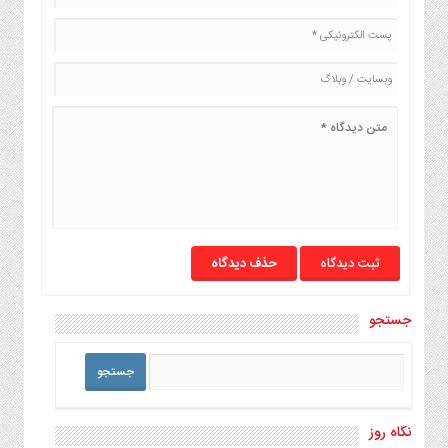
حذف دیدگاه
جستجو
نگاه روز