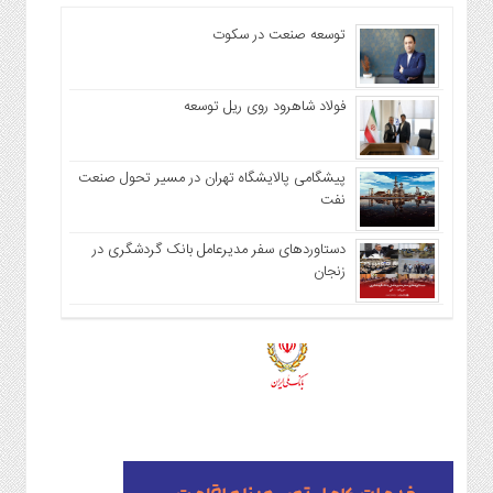
توسعه صنعت در سکوت
فولاد شاهرود روی ریل توسعه
پیشگامی پالایشگاه تهران در مسیر تحول صنعت
نفت
دستاوردهای سفر مدیرعامل بانک گردشگری در
زنجان