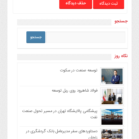
حذف دیدگاه
جستجو
نگاه روز
توسعه صنعت در سکوت
فولاد شاهرود روی ریل توسعه
پیشگامی پالایشگاه تهران در مسیر تحول صنعت
نفت
دستاوردهای سفر مدیرعامل بانک گردشگری در
زنجان