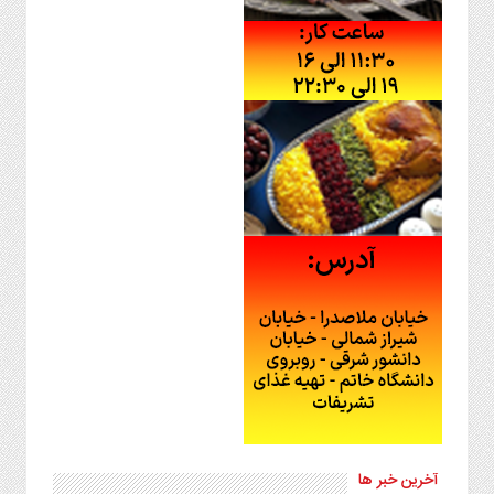
آخرین خبر ها