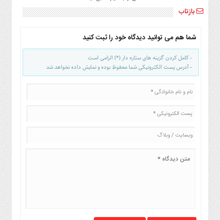
بازتاب
شما هم می توانید دیدگاه خود را ثبت کنید
- کامل کردن گزینه های ستاره دار (*) الزامی است
- آدرس پست الکترونیکی شما محفوظ بوده و نمایش داده نخواهد شد