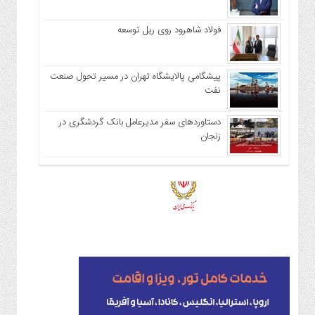
فولاد شاهرود روی ریل توسعه
پیشگامی پالایشگاه تهران در مسیر تحول صنعت
نفت
دستاوردهای سفر مدیرعامل بانک گردشگری در
زنجان