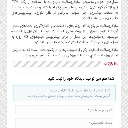
مدل‌های هوش مصنوعی مایکروسافت می‌توانند با استفاده از یک GPU
(پردازشگر گرافیکی) پیش‌بینی‌ها را سریع‌تر اجرا کنند و در نتیجه می‌توانند
به دفعات بیشتری اجرا شوند. بنابراین از نظر تئوری، پیش‌بینی‌های
دقیق‌تری خواهند داشت.
مایکروسافت می‌گوید که روش‌های اختصاصی اندازه‌گیری خطاهای دمای
آن‌ها تاکنون دقیق‌تر از روش‌هایی است که توسط ECMWF استفاده
می‌شود. ردموندی‌ها این مدل را برای پیش‌بینی آب‌و‌هوای 30 روزه به
مدل‌سازی تیم مایکروسافت استارت خود اضافه خواهند کرد.
مایکروسافت استارت یکی از سرویس‌های مایکروسافت است که به نمایش
اخبار روز دنیا، نتایج مسابقات ورزشی و وضعیت آب‌وهوا می‌پردازد.
بازتاب
شما هم می توانید دیدگاه خود را ثبت کنید
- کامل کردن گزینه های ستاره دار (*) الزامی است
- آدرس پست الکترونیکی شما محفوظ بوده و نمایش داده نخواهد شد