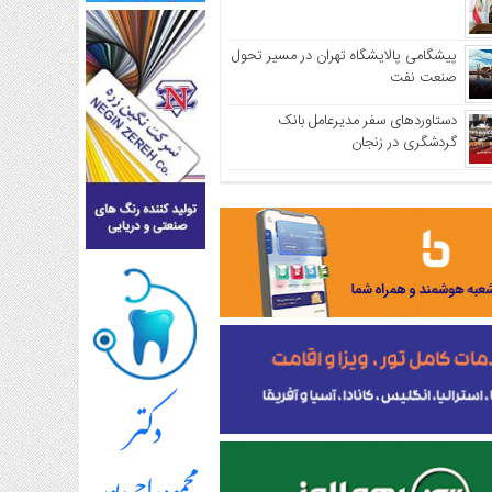
پیشگامی پالایشگاه تهران در مسیر تحول
صنعت نفت
دستاوردهای سفر مدیرعامل بانک
گردشگری در زنجان