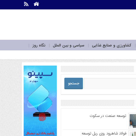
.
.
کشاورزی و صنایع غذایی
سیاسی و بین الملل
نگاه روز
توسعه صنعت در سکوت
فولاد شاهرود روی ریل توسعه