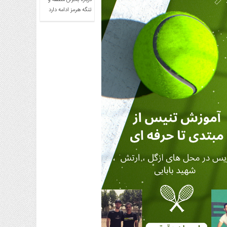
درباره بحران منطقه و
تنگه هرمز ادامه دارد