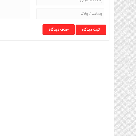
حذف دیدگاه