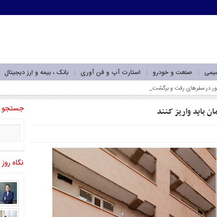
شیمی
صنعت و خودرو
استارت آپ و فن آوری
بانک ، بیمه و ارز دیجیتال
جستجو
نگاه روز