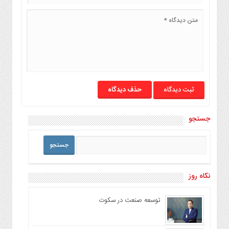
حذف دیدگاه
جستجو
نگاه روز
توسعه صنعت در سکوت