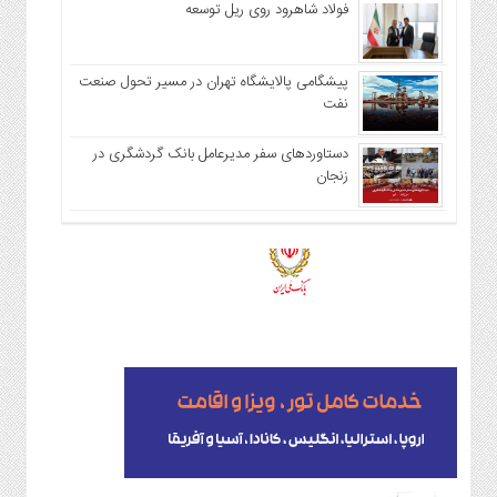
فولاد شاهرود روی ریل توسعه
پیشگامی پالایشگاه تهران در مسیر تحول صنعت
نفت
دستاوردهای سفر مدیرعامل بانک گردشگری در
زنجان