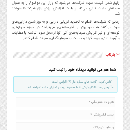
رقیق شدن قیمت سهام شرکت‌ها می‌شود که بازار این موضوع را به عنوان
مساله‌ای مثبت تلقی می‌کند و باعث افزایش ارزش بازار شرکت‌ها خواهد
شد.
زمانی که شرکت‌ها اقدام به تجدید ارزیابی دارایی و به روز شدن دارایی‌های
خود می‌کنند به نحو بهتر و شایسته‌تری می‌توانند در حوزه طرح‌های
توسعه‌ای و نیز افزایش سرمایه‌های آتی آنها از محل سود انباشته یا مطالبات
و آورده نقدی ورود کرده و نسبت به سرمایه‌گذاری مجدد اقدام کنند.
بازتاب
شما هم می توانید دیدگاه خود را ثبت کنید
- کامل کردن گزینه های ستاره دار (*) الزامی است
- آدرس پست الکترونیکی شما محفوظ بوده و نمایش داده نخواهد شد