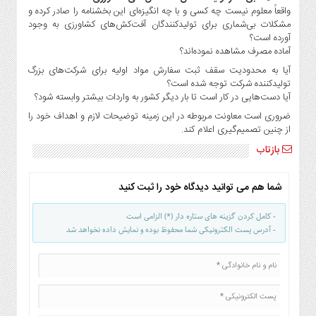
واقعاً معلوم نیست چه کسی و با چه انگیزه‌ای این بخشنامه را صادر کرده و
مشکلات بی‌شماری برای تولیدکنندگان آفت‌کش‌های کشاورزی به وجود
آورده است؟
آماده مصرف مشاهده نموده‌اند؟
آیا به محدودیت سقف ثبت سفارش مواد اولیه برای شرکت‌های بزرگ
تولیدکننده شرکت توجه شده است؟
آیا دست‌هایی در کار است تا بار دیگر کشور به واردات بیشتر وابسته شود؟
ضروری است معاونت مربوطه در این زمینه توضیحات لازم و اهداف خود را
از چنین تصمیم‌گیری اعلام کند.
بازتاب
شما هم می توانید دیدگاه خود را ثبت کنید
- کامل کردن گزینه های ستاره دار (*) الزامی است
- آدرس پست الکترونیکی شما محفوظ بوده و نمایش داده نخواهد شد