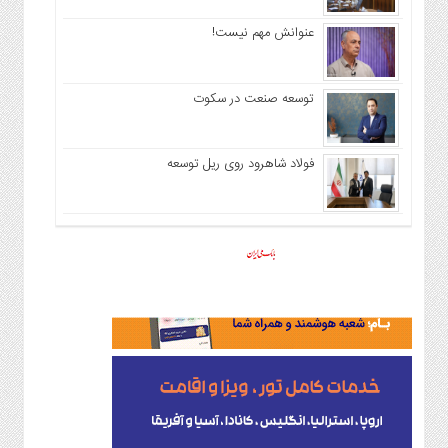
عنوانش مهم نیست!
توسعه صنعت در سکوت
فولاد شاهرود روی ریل توسعه