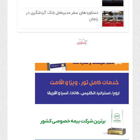
دستاوردهای سفر مدیرعامل بانک گردشگری در
زنجان