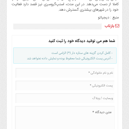
کاملا از دست می‌دهد. در این مدت، اسنپ‌گروسری نیز قصد دارد فعالیت
خود را در شهرهای بیشتری گسترش دهد.
منبع : دیجیاتو
بازتاب
شما هم می توانید دیدگاه خود را ثبت کنید
- کامل کردن گزینه های ستاره دار (*) الزامی است
- آدرس پست الکترونیکی شما محفوظ بوده و نمایش داده نخواهد شد