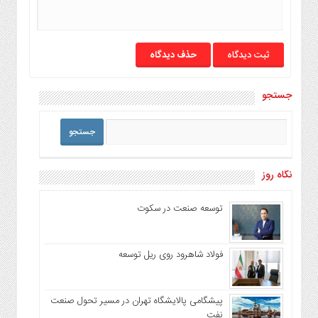
حذف دیدگاه
جستجو
نگاه روز
توسعه صنعت در سکوت
فولاد شاهرود روی ریل توسعه
پیشگامی پالایشگاه تهران در مسیر تحول صنعت
نفت