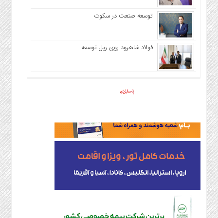
توسعه صنعت در سکوت
فولاد شاهرود روی ریل توسعه