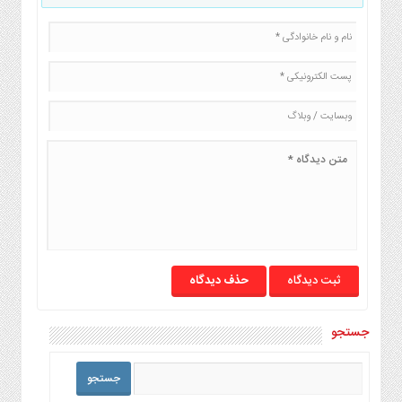
حذف دیدگاه
جستجو