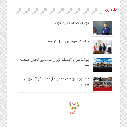
نگاه روز
توسعه صنعت در سکوت
فولاد شاهرود روی ریل توسعه
پیشگامی پالایشگاه تهران در مسیر تحول صنعت
نفت
دستاوردهای سفر مدیرعامل بانک گردشگری در
زنجان