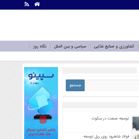
.
.
کشاورزی و صنایع غذایی
سیاسی و بین الملل
نگاه روز
توسعه صنعت در سکوت
فولاد شاهرود روی ریل توسعه