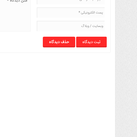
حذف دیدگاه