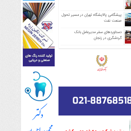
پیشگامی پالایشگاه تهران در مسیر تحول
صنعت نفت
دستاوردهای سفر مدیرعامل بانک
گردشگری در زنجان