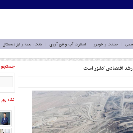
شیمی
صنعت و خودرو
استارت آپ و فن آوری
بانک ، بیمه و ارز دیجیتال
‌برداری_
جستجو
 رشد اقتصادی کشور است
نگاه روز