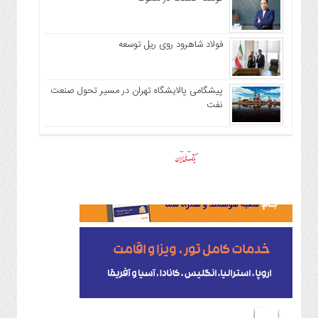
فولاد شاهرود روی ریل توسعه
پیشگامی پالایشگاه تهران در مسیر تحول صنعت
نفت